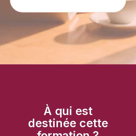
À qui est
destinée cette
formation ?