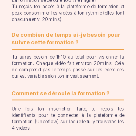
La formation se déroule 100% en ligne !
Tu reçois ton accès à la plateforme de formation et
peux consommer les vidéos à ton rythme (elles font
chacune env. 20mins)
De combien de temps ai-je besoin pour
suivre cette formation ?
Tu auras besoin de 1h10 au total pour visionner la
formation. Chaque vidéo fait environ 20mins. Cela
ne comprend pas le temps passé sur les exercices
qui est variable selon ton investissement.
Comment se déroule la formation ?
Une fois ton inscription faite, tu reçois tes
identifiants pour te connecter à la plateforme de
formation (Uncoflow) sur laquelle tu y trouveras les
4 vidéos.