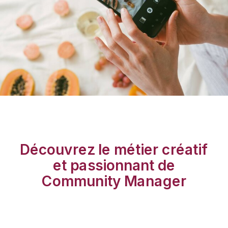
Découvrez le métier créatif
et passionnant de
Community Manager