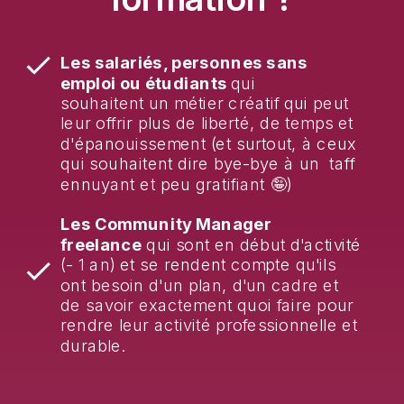
Les salariés, personnes sans
emploi ou étudiants
qui
souhaitent un métier créatif qui peut
leur offrir plus de liberté, de temps et
d'épanouissement (et surtout, à ceux
qui souhaitent dire bye-bye à un taff
ennuyant et peu gratifiant 🤪)
Les Community Manager
freelance
qui sont en début d'activité
(- 1 an) et se rendent compte qu'ils
ont besoin d'un plan, d'un cadre et
de savoir exactement quoi faire pour
rendre leur activité professionnelle et
durable.