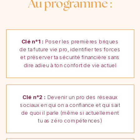
Au programme :
Clé n°1 :
Poser les premières briques
de ta future vie pro, identifier tes forces
et préserver ta sécurité financière sans
dire adieu à ton confort de vie actuel
Clé n°2 :
Devenir un pro des réseaux
sociaux en qui on a confiance et qui sait
de quoi il parle (même si actuellement
tu as zéro compétences)