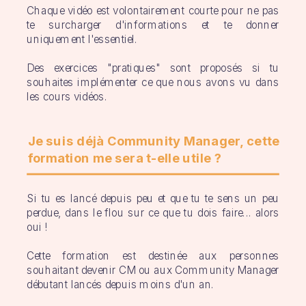
Chaque vidéo est volontairement courte pour ne pas
te surcharger d'informations et te donner
uniquement l'essentiel.
Des exercices "pratiques" sont proposés si tu
souhaites implémenter ce que nous avons vu dans
les cours vidéos.
Je suis déjà Community Manager, cette
formation me sera t-elle utile ?
Si tu es lancé depuis peu et que tu te sens un peu
perdue, dans le flou sur ce que tu dois faire... alors
oui !
Cette formation est destinée aux personnes
souhaitant devenir CM ou aux Community Manager
débutant lancés depuis moins d'un an.