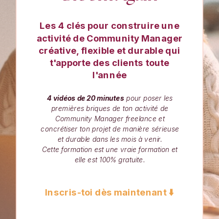
Les 4 clés pour construire une
activité de Community Manager
créative, flexible et durable qui
t'apporte des clients toute
l'année
4 vidéos de 20 minutes
pour poser les
premières briques de ton activité de
Community Manager freelance et
concrétiser ton projet de manière sérieuse
et durable dans les mois à venir.
Cette formation est une
vraie
formation et
elle est
100% gratuite
.
Inscris-toi dès maintenant ⬇️