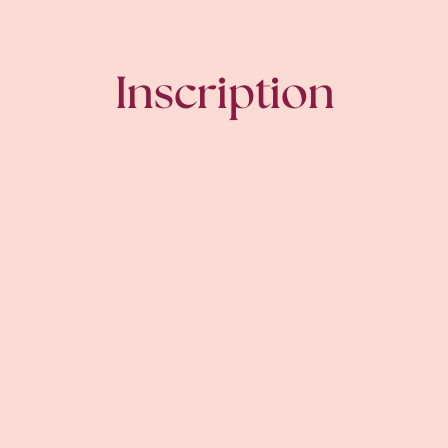
Inscription