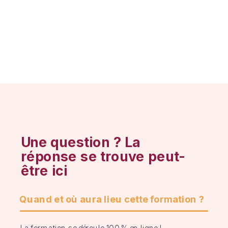
Une question ? La
réponse se trouve peut-
être ici
Quand et où aura lieu cette formation ?