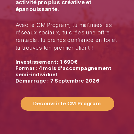
activité pro plus créative et
épanouissante.
Avec le CM Program, tu maîtrises les
réseaux sociaux, tu crées une offre
rentable, tu prends confiance en toi et
tu trouves ton premier client !
Investissement : 1 690€
Format : 4 mois d'accompagnement
semi-individuel
Démarrage : 7 Septembre 2026
Découvrir le CM Program