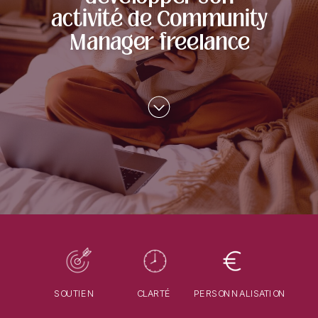
activité de Community
Manager freelance
SOUTIEN
CLARTÉ
PERSONNALISATION