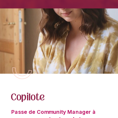
Copilote
Passe de Community Manager à