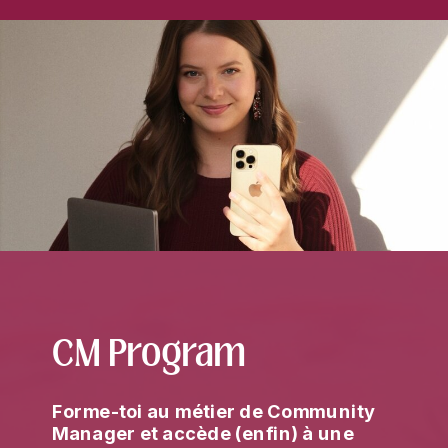
CM Program
Forme-toi au métier de Community
Manager et accède (enfin) à une