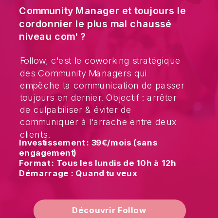
Community Manager et toujours le
cordonnier le plus mal chaussé
niveau com' ?
Follow, c'est le coworking stratégique
des Community Managers qui
empêche ta communication de passer
toujours en dernier. Objectif : arrêter
de culpabiliser & éviter de
communiquer à l'arrache entre deux
clients.
Investissement : 39€/mois (sans
engagement)
Format : Tous les lundis de 10h à 12h
Démarrage : Quand tu veux
Découvrir Follow