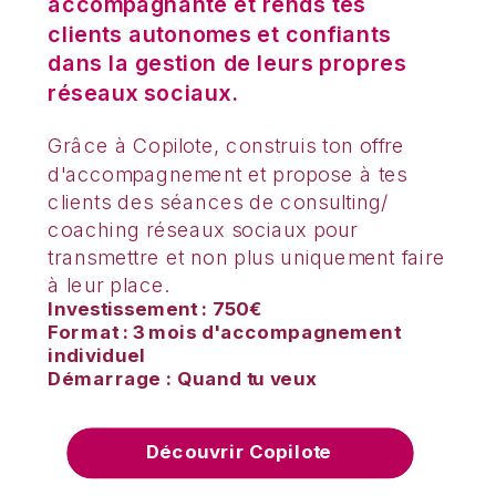
accompagnante et rends tes
clients autonomes et confiants
dans la gestion de leurs propres
réseaux sociaux.
Grâce à Copilote, construis ton offre
d'accompagnement et propose à tes
clients des séances de consulting/
coaching réseaux sociaux pour
transmettre et non plus uniquement faire
à leur place.
Investissement : 750€
Format : 3 mois d'accompagnement
individuel
Démarrage : Quand tu veux
Découvrir Copilote