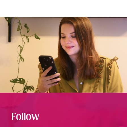
Follow