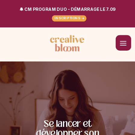
🔔 CM PROGRAM DUO - DÉMARRAGE LE 7.09
INSCRIPTIONS ->
Se lancer et
développer son