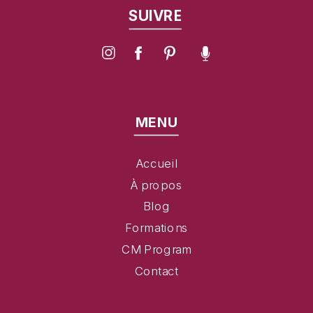
SUIVRE
MENU
Accueil
À propos
Blog
Formations
CM Program
Contact