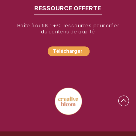
RESSOURCE OFFERTE
Boîte à outils : +30 ressources pour créer
du contenu de qualité
Télécharger