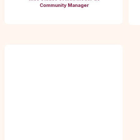
Community Manager