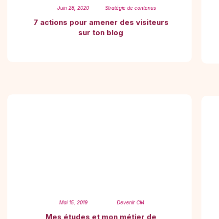
Juin 28, 2020
Stratégie de contenus
7 actions pour amener des visiteurs
sur ton blog
Mai 15, 2019
Devenir CM
Mes études et mon métier de