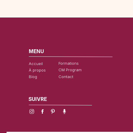
MENU
Formations
Accueil
CM Program
À propos
Blog
Contact
SUIVRE