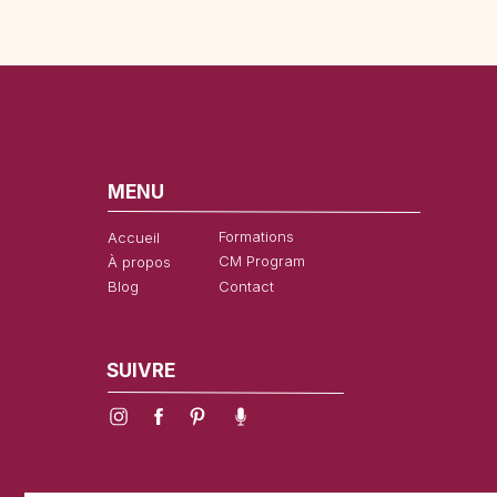
MENU
Formations
Accueil
CM Program
À propos
Blog
Contact
SUIVRE