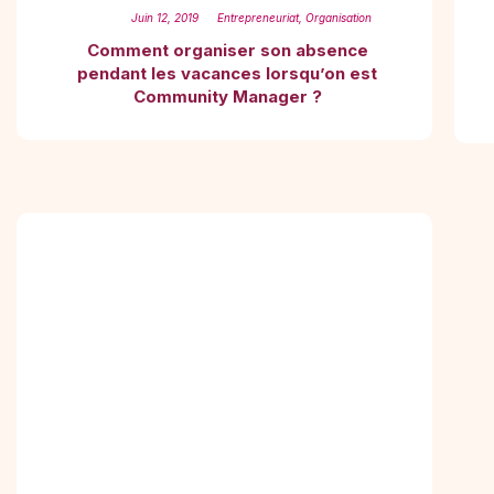
Juin 12, 2019
Entrepreneuriat
,
Organisation
Comment organiser son absence
pendant les vacances lorsqu’on est
Community Manager ?