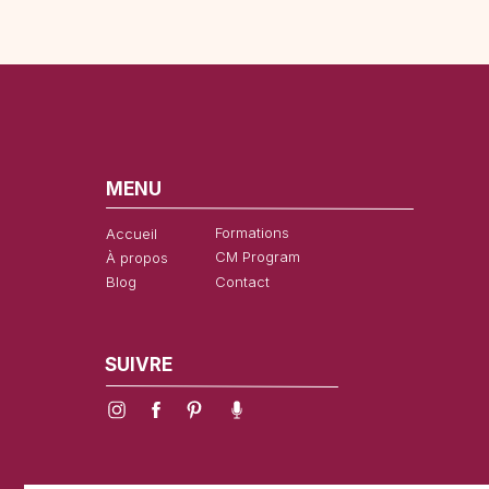
MENU
Formations
Accueil
CM Program
À propos
Blog
Contact
SUIVRE