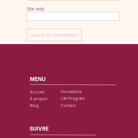
Site web
MENU
Formations
Accueil
CM Program
À propos
Blog
Contact
SUIVRE